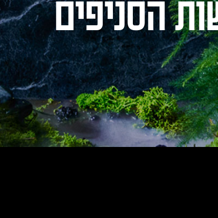
ות הסניפים