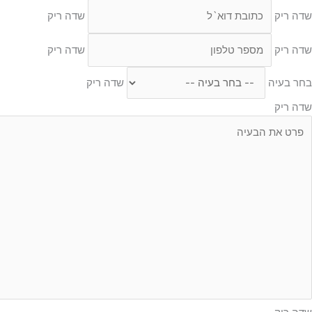
שדה ריק
שדה ריק
שדה ריק
שדה ריק
בחר בעיה
שדה ריק
שדה ריק