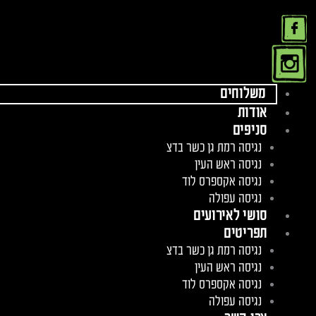
ילוג
תוכן
משלוחים
אודות
סניפים
נגיסה רמת גן כשר בדצ
נגיסה ראש העין
נגיסה אקספרס לוד
נגיסה עפולה
סושי לאירועים
תפריטים
נגיסה רמת גן כשר בדצ
נגיסה ראש העין
נגיסה אקספרס לוד
נגיסה עפולה