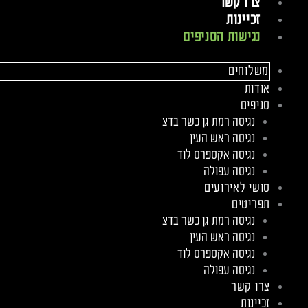
צרו קשר
זכיינות
נגישות הסניפים
משלוחים
אודות
סניפים
נגיסה רמת גן כשר בדצ
נגיסה ראש העין
נגיסה אקספרס לוד
נגיסה עפולה
סושי לאירועים
תפריטים
נגיסה רמת גן כשר בדצ
נגיסה ראש העין
נגיסה אקספרס לוד
נגיסה עפולה
צרו קשר
זכיינות