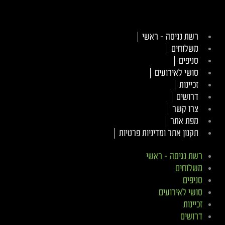
רשת נגיסה – ראשי
משלוחים
סניפים
סושי לאירועים
זכיינות
דרושים
צרו קשר
מפת אתר
תקנון אתר ומדיניות פרטיות
רשת נגיסה – ראשי
משלוחים
סניפים
סושי לאירועים
זכיינות
דרושים