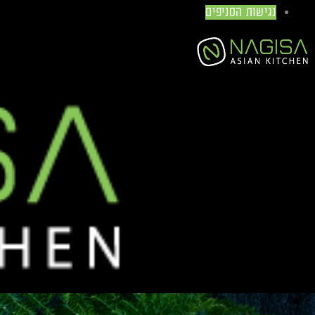
נגישות הסניפים