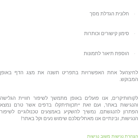
חלונית הגדלת מסך
·
סימון קישורים וכותרות
·
הוספת תיאור לתמונות
·
לחיצהעל אחת האפשרויות בתפריט תשנה את מצג הדף באופן
המבוקש.
לקוחותיקרים, אנו פועלים באופן מתמשך לשיפור חוויית הגלישה
והנגישות באתר, ועם זאת ייתכןותיתקלו בדפים אשר טרם נמצא
הפתרון להנגשתם
.
נמשיך להשקיע באמצעים טכנולוגיים לשיפור
הנגישות, ובינתיים אנו מאחליםלכם שימוש נעים וקל באתר!
הצהרת נגישות
משוב נגישות