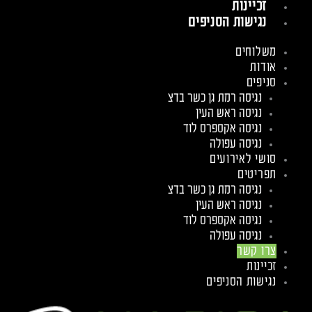
זכיינות
נגישות הסניפים
משלוחים
אודות
סניפים
נגיסה רמת גן כשר בדצ
נגיסה ראש העין
נגיסה אקספרס לוד
נגיסה עפולה
סושי לאירועים
תפריטים
נגיסה רמת גן כשר בדצ
נגיסה ראש העין
נגיסה אקספרס לוד
נגיסה עפולה
צרו קשר
זכיינות
נגישות הסניפים