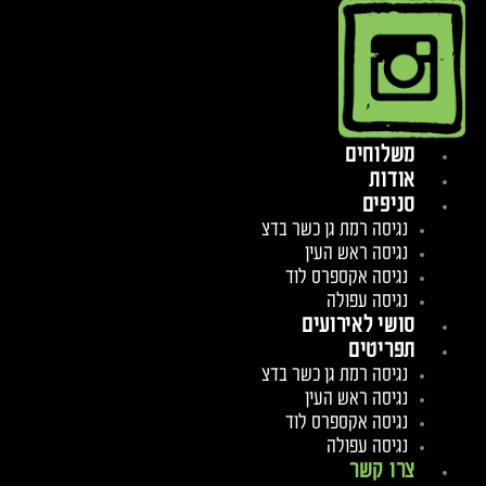
משלוחים
אודות
סניפים
נגיסה רמת גן כשר בדצ
נגיסה ראש העין
נגיסה אקספרס לוד
נגיסה עפולה
סושי לאירועים
תפריטים
נגיסה רמת גן כשר בדצ
נגיסה ראש העין
נגיסה אקספרס לוד
נגיסה עפולה
צרו קשר