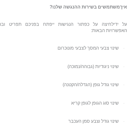
איךמשתמשים בשירות ההנגשה שלנו?
על ידילחיצה על כפתור הנגישות ייפתח בפניכם תפריט ובו
האפשרויות הבאות:
שינוי צבעי המסך לצבעי מונוכרום
·
שינוי ניגודיות (גבוהה/נמוכה)
·
שינוי גודל גופן (הגדלה/הקטנה)
·
שינוי סוג הגופן לגופן קריא
·
שינוי גודל וצבע סמן העכבר
·