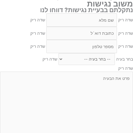
משוב נגישות
נתקלתם בבעיית נגישות? דווחו לנו
שדה ריק
שדה ריק
שדה ריק
שדה ריק
שדה ריק
שדה ריק
בחר בעיה
שדה ריק
שדה ריק