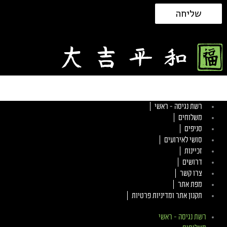
שליחה
רשת נגיסה – ראשי
משלוחים
סניפים
סושי לאירועים
זכיינות
דרושים
צרו קשר
מפת אתר
תקנון אתר ומדיניות פרטיות
רשת נגיסה – ראשי