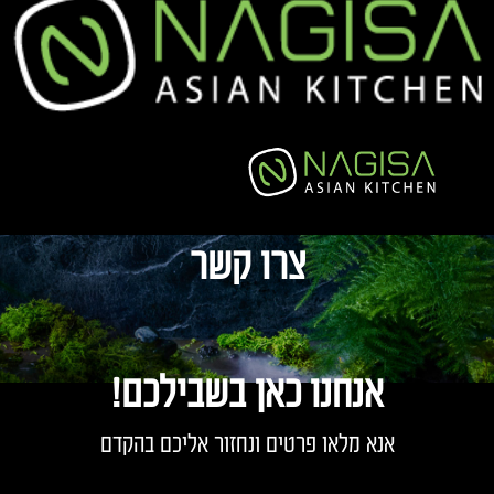
צרו קשר
אנחנו כאן בשבילכם!
אנא מלאו פרטים ונחזור אליכם בהקדם