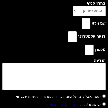
בחרו סניף
שם מלא
דואר אלקטרוני
טלפון
הודעה
אשמח לקבל עדכון על הטבות מיוחדות לפרטי ההתקשרות שמסרתי
אני מאשר/ת את
תקנון
ו־
מדיניות פרטיות