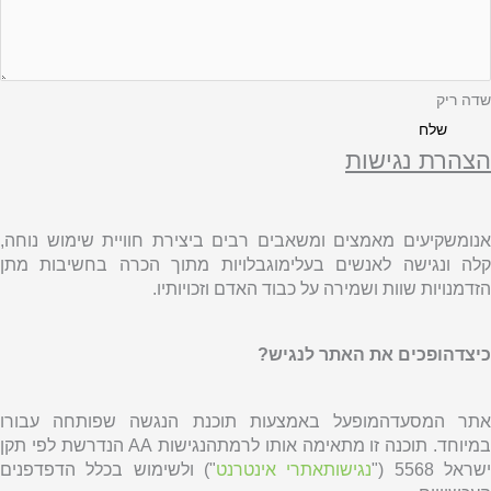
שדה ריק
שלח
הצהרת נגישות
אנומשקיעים מאמצים ומשאבים רבים ביצירת חוויית שימוש נוחה,
קלה ונגישה לאנשים בעלימוגבלויות מתוך הכרה בחשיבות מתן
הזדמנויות שוות ושמירה על כבוד האדם וזכויותיו.
כיצדהופכים את האתר לנגיש?
אתר המסעדהמופעל באמצעות תוכנת הנגשה שפותחה עבורו
מיוחד. תוכנה זו מתאימה אותו לרמתהנגישות
AA
הנדרשת לפי תקן
שראל 5568 ("
נגישותאתרי אינטרנט
") ולשימוש בכלל הדפדפנים