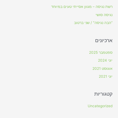
h
רשת נגיסה – מגוון אסייתי טעים במיוחד
f
נגיסה סושי
o
“הבה נגיסה" / שני ברטוב
r
:
ארכיונים
ספטמבר 2025
יוני 2024
אוגוסט 2021
יוני 2021
קטגוריות
Uncategorized