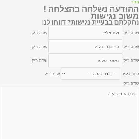
חזור
ההודעה נשלחה בהצלחה !
משוב נגישות
נתקלתם בבעיית נגישות? דווחו לנו
שדה ריק
שדה ריק
שדה ריק
שדה ריק
שדה ריק
שדה ריק
בחר בעיה
שדה ריק
שדה ריק