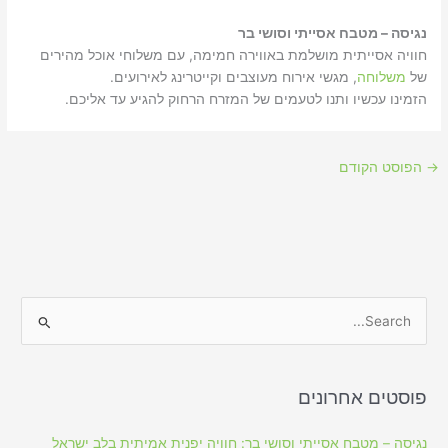
נגיסה – מטבח אסייתי וסושי בר
חוויה אסייתית מושלמת באווירה חמימה, עם משלוחי אוכל מהירים
של
משלוחה
, מגשי אירוח מעוצבים וקייטרינג לאירועים.
הזמינו עכשיו ותנו לטעמים של המזרח הרחוק להגיע עד אליכם.
→
הפוסט הקודם
S
e
a
פוסטים אחרונים
r
c
נגיסה – מטבח אסייתי וסושי בר: חוויה יפנית אמיתית בלב ישראל