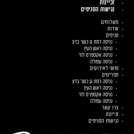
זכיינות
נגישות הסניפים
משלוחים
אודות
סניפים
נגיסה רמת גן כשר בדצ
נגיסה ראש העין
נגיסה אקספרס לוד
נגיסה עפולה
סושי לאירועים
תפריטים
נגיסה רמת גן כשר בדצ
נגיסה ראש העין
נגיסה אקספרס לוד
נגיסה עפולה
צרו קשר
זכיינות
נגישות הסניפים