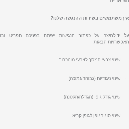
העכשוויים.
איךמשתמשים בשירות ההנגשה שלנו?
על ידילחיצה על כפתור הנגישות ייפתח בפניכם תפריט ובו
האפשרויות הבאות:
שינוי צבעי המסך לצבעי מונוכרום
·
שינוי ניגודיות (גבוהה/נמוכה)
·
שינוי גודל גופן (הגדלה/הקטנה)
·
שינוי סוג הגופן לגופן קריא
·