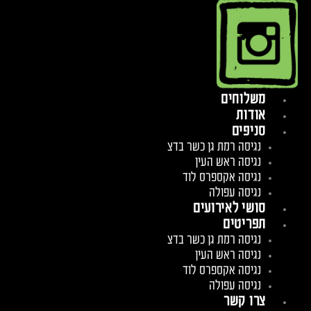
משלוחים
אודות
סניפים
נגיסה רמת גן כשר בדצ
נגיסה ראש העין
נגיסה אקספרס לוד
נגיסה עפולה
סושי לאירועים
תפריטים
נגיסה רמת גן כשר בדצ
נגיסה ראש העין
נגיסה אקספרס לוד
נגיסה עפולה
צרו קשר